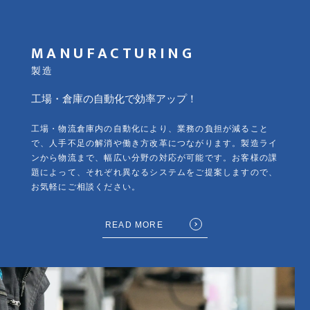
MANUFACTURING
製造
工場・倉庫の自動化で効率アップ！
工場・物流倉庫内の自動化により、業務の負担が減ること
で、人手不足の解消や働き方改革につながります。製造ライ
ンから物流まで、幅広い分野の対応が可能です。お客様の課
題によって、それぞれ異なるシステムをご提案しますので、
お気軽にご相談ください。
READ MORE