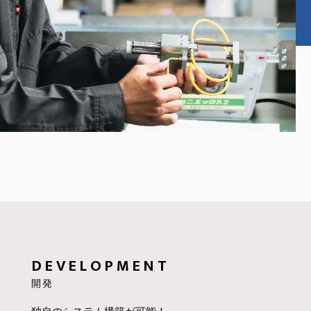
DEVELOPMENT
開発