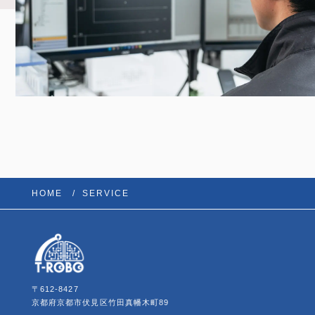
HOME
SERVICE
〒612-8427
京都府京都市伏見区竹田真幡木町89