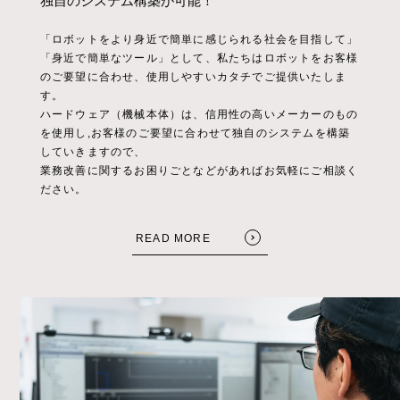
独自のシステム構築が可能！
「ロボットをより身近で簡単に感じられる社会を目指して」
「身近で簡単なツール」として、私たちはロボットをお客様
のご要望に合わせ、使用しやすいカタチでご提供いたしま
す。
ハードウェア（機械本体）は、信用性の高いメーカーのもの
を使用し,お客様のご要望に合わせて独自のシステムを構築
していきますので、
業務改善に関するお困りごとなどがあればお気軽にご相談く
ださい。
READ MORE